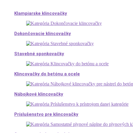
Klampiarske klincovačky
Dokončovacie klincovačky
Stavebné sponkovačky
Klincovačky do betónu a ocele
Nábojkové klincovačky
Príslušenstvo pre klincovačky