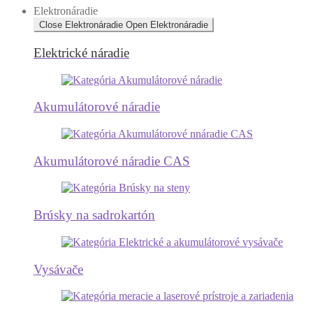
Elektronáradie
Close Elektronáradie
Open Elektronáradie
Elektrické náradie
Akumulátorové náradie
Akumulátorové náradie CAS
Brúsky na sadrokartón
Vysávače