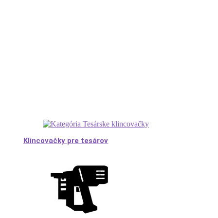
Klincovačky pre tesárov