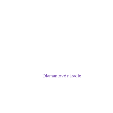
Diamantové náradie