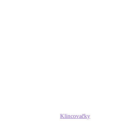
Klincovačky