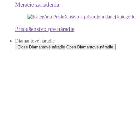
Meracie zariadenia
Príslušenstvo pre náradie
Diamantové náradie
Close Diamantové náradie
Open Diamantové náradie