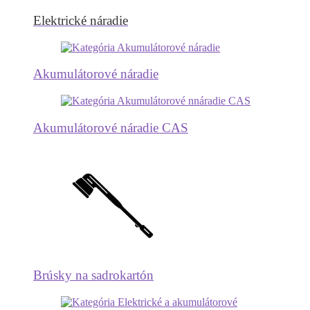
Elektrické náradie
Akumulátorové náradie
Akumulátorové náradie CAS
Brúsky na sadrokartón