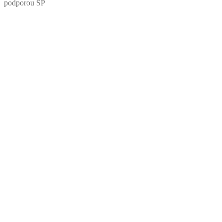
podporou SP