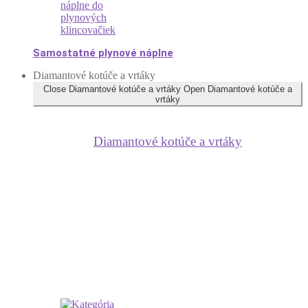
Samostatné plynové náplne
Diamantové kotúče a vrtáky
Close Diamantové kotúče a vrtáky
Open Diamantové kotúče a
vrtáky
Diamantové kotúče a vrtáky