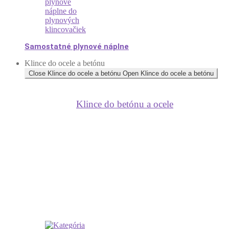
Samostatné plynové náplne
Klince do ocele a betónu
Close Klince do ocele a betónu
Open Klince do ocele a betónu
Klince do betónu a ocele