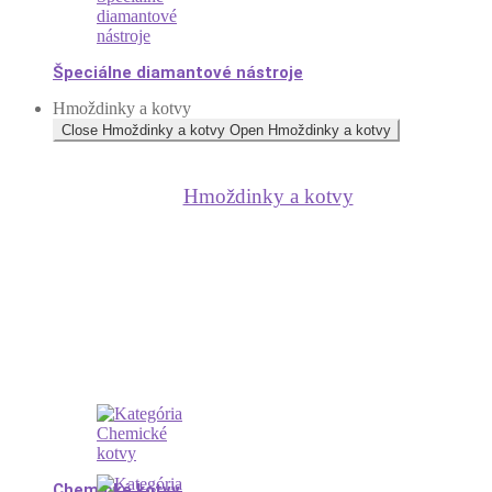
Špeciálne diamantové nástroje
Hmoždinky a kotvy
Close Hmoždinky a kotvy
Open Hmoždinky a kotvy
Hmoždinky a kotvy
Chemické kotvy