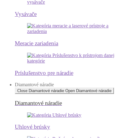
Vysávače
Meracie zariadenia
Príslušenstvo pre náradie
Diamantové náradie
Close Diamantové náradie
Open Diamantové náradie
Diamantové náradie
Uhlové brúsky