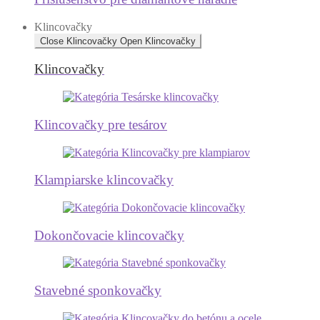
Klincovačky
Close Klincovačky
Open Klincovačky
Klincovačky
Klincovačky pre tesárov
Klampiarske klincovačky
Dokončovacie klincovačky
Stavebné sponkovačky