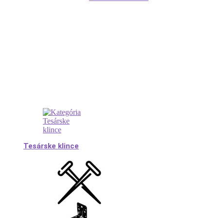
Tesárske klince