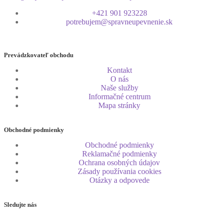
+421 901 923228
potrebujem@spravneupevnenie.sk
Prevádzkovateľ obchodu
Kontakt
O nás
Naše služby
Informačné centrum
Mapa stránky
Obchodné podmienky
Obchodné podmienky
Reklamačné podmienky
Ochrana osobných údajov
Zásady používania cookies
Otázky a odpovede
Sledujte nás