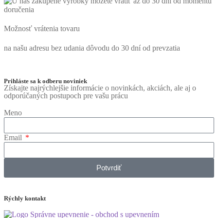
Možnosť vrátenia tovaru
na našu adresu bez udania dôvodu do 30 dní od prevzatia
Prihláste sa k odberu noviniek
Získajte najrýchlejšie informácie o novinkách, akciách, ale aj o
odporúčaných postupoch pre vašu prácu
Meno
Email
Potvrdiť
Rýchly kontakt