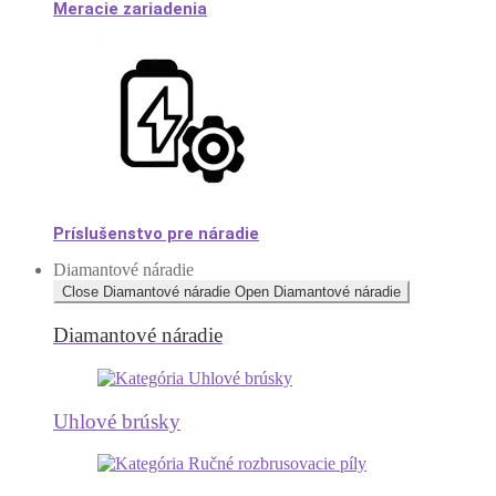
Meracie zariadenia
Príslušenstvo pre náradie
Diamantové náradie
Close Diamantové náradie
Open Diamantové náradie
Diamantové náradie
Uhlové brúsky