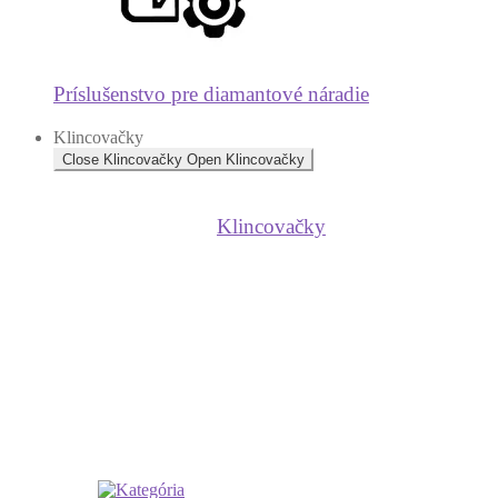
Príslušenstvo pre diamantové náradie
Klincovačky
Close Klincovačky
Open Klincovačky
Klincovačky