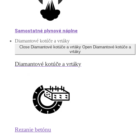
Samostatné plynové náplne
Diamantové kotúče a vrtáky
Close Diamantové kotúče a vrtáky
Open Diamantové kotúče a
vrtáky
Diamantové kotúče a vrtáky
Rezanie betónu