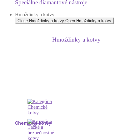
Špeciálne diamantové nástroje
Hmoždinky a kotvy
Close Hmoždinky a kotvy
Open Hmoždinky a kotvy
Hmoždinky a kotvy
Chemické kotvy