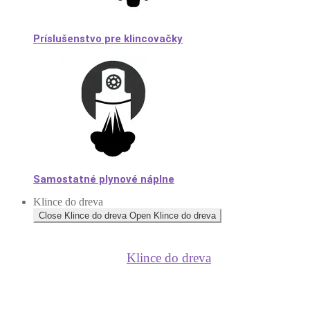
Príslušenstvo pre klincovačky
Samostatné plynové náplne
Klince do dreva
Close Klince do dreva
Open Klince do dreva
Klince do dreva