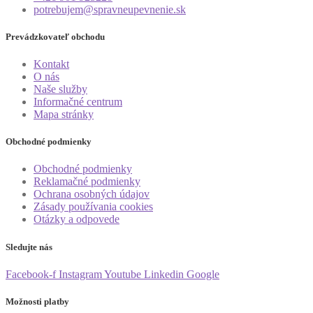
potrebujem@spravneupevnenie.sk
Prevádzkovateľ obchodu
Kontakt
O nás
Naše služby
Informačné centrum
Mapa stránky
Obchodné podmienky
Obchodné podmienky
Reklamačné podmienky
Ochrana osobných údajov
Zásady používania cookies
Otázky a odpovede
Sledujte nás
Facebook-f
Instagram
Youtube
Linkedin
Google
Možnosti platby