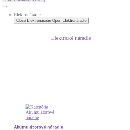
Elektronáradie
Close Elektronáradie
Open Elektronáradie
Elektrické náradie
Akumulátorové náradie