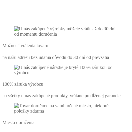
Možnosť vrátenia tovaru
na našu adresu bez udania dôvodu do 30 dní od prevzatia
100% záruka výrobcu
na všetky u nás zakúpené produkty, vrátane predĺženej garancie
Miesto doručenia