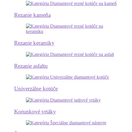
Rezanie kameňa
Rezanie keramiky
Rezanie asfaltu
Univerzálne kotúče
Korunkové vrtáky