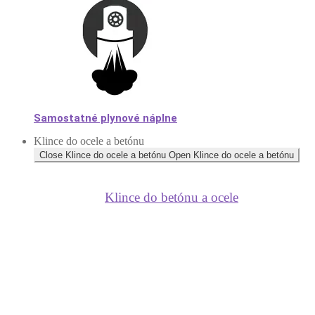
Samostatné plynové náplne
Klince do ocele a betónu
Close Klince do ocele a betónu
Open Klince do ocele a betónu
Klince do betónu a ocele