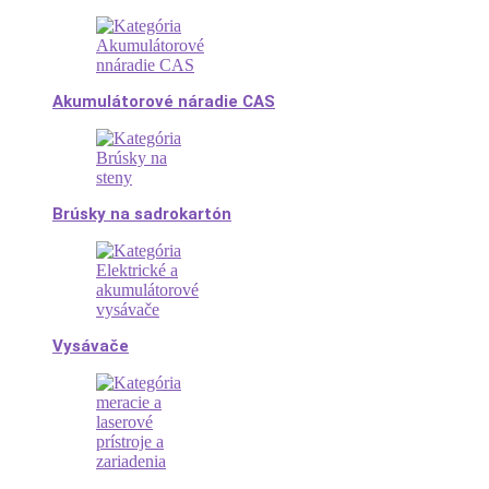
Akumulátorové náradie CAS
Brúsky na sadrokartón
Vysávače