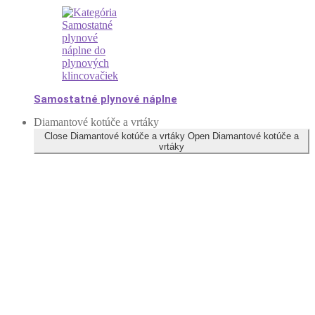
Samostatné plynové náplne
Diamantové kotúče a vrtáky
Close Diamantové kotúče a vrtáky
Open Diamantové kotúče a
vrtáky