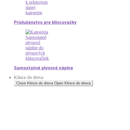
Príslušenstvo pre klincovačky
Samostatné plynové náplne
Klince do dreva
Close Klince do dreva
Open Klince do dreva