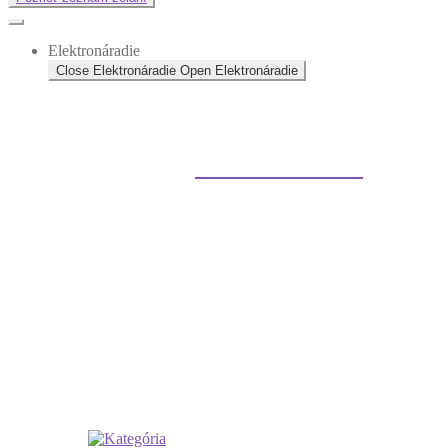
Elektronáradie
Close Elektronáradie
Open Elektronáradie
Elektrické náradie