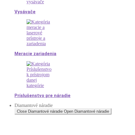
Vysávače
Meracie zariadenia
Príslušenstvo pre náradie
Diamantové náradie
Close Diamantové náradie
Open Diamantové náradie