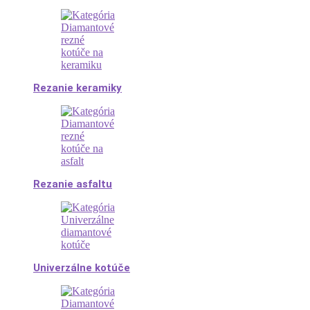
Rezanie keramiky
Rezanie asfaltu
Univerzálne kotúče