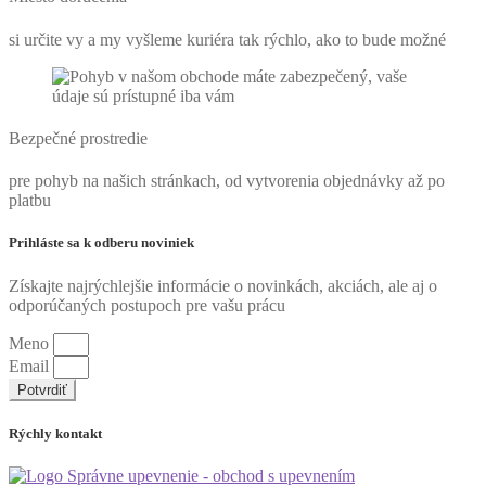
si určite vy a my vyšleme kuriéra tak rýchlo, ako to bude možné
Bezpečné prostredie
pre pohyb na našich stránkach, od vytvorenia objednávky až po
platbu
Prihláste sa k odberu noviniek
Získajte najrýchlejšie informácie o novinkách, akciách, ale aj o
odporúčaných postupoch pre vašu prácu
Meno
Email
Potvrdiť
Rýchly kontakt