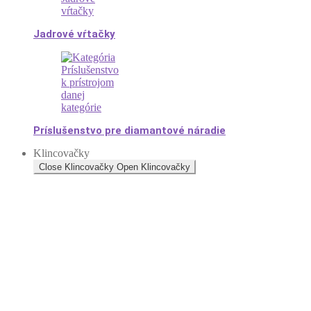
Jadrové vŕtačky
Príslušenstvo pre diamantové náradie
Klincovačky
Close Klincovačky
Open Klincovačky