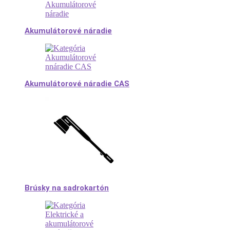
Akumulátorové náradie
Akumulátorové náradie CAS
Brúsky na sadrokartón