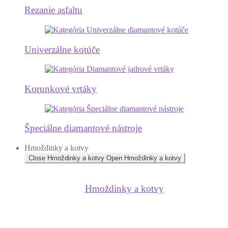
Rezanie asfaltu
Univerzálne kotúče
Korunkové vrtáky
Špeciálne diamantové nástroje
Hmoždinky a kotvy
Close Hmoždinky a kotvy
Open Hmoždinky a kotvy
Hmoždinky a kotvy