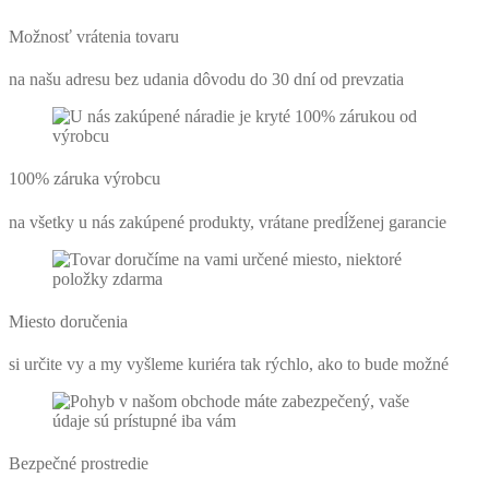
Možnosť vrátenia tovaru
na našu adresu bez udania dôvodu do 30 dní od prevzatia
100% záruka výrobcu
na všetky u nás zakúpené produkty, vrátane predĺženej garancie
Miesto doručenia
si určite vy a my vyšleme kuriéra tak rýchlo, ako to bude možné
Bezpečné prostredie