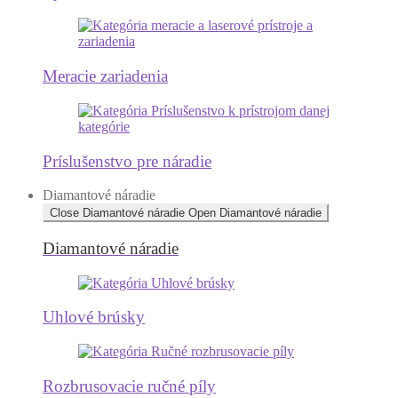
Meracie zariadenia
Príslušenstvo pre náradie
Diamantové náradie
Close Diamantové náradie
Open Diamantové náradie
Diamantové náradie
Uhlové brúsky
Rozbrusovacie ručné píly