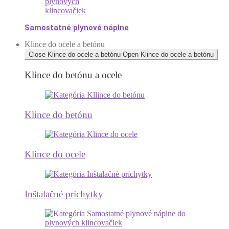
Samostatné plynové náplne
Klince do ocele a betónu
Close Klince do ocele a betónu
Open Klince do ocele a betónu
Klince do betónu a ocele
Klince do betónu
Klince do ocele
Inštalačné príchytky