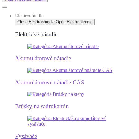
Elektronáradie
Close Elektronáradie
Open Elektronáradie
Elektrické náradie
Akumulátorové náradie
Akumulátorové náradie CAS
Brúsky na sadrokartón
Vysávače