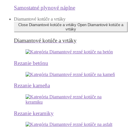
Samostatné plynové náplne
Diamantové kotúče a vrtáky
Close Diamantové kotúče a vrtáky
Open Diamantové kotúče a
vrtáky
Diamantové kotúče a vrtáky
Rezanie betónu
Rezanie kameňa
Rezanie keramiky