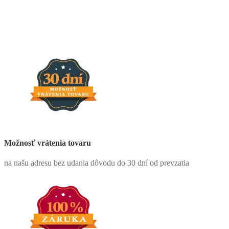
Možnosť vrátenia tovaru
na našu adresu bez udania dôvodu do 30 dní od prevzatia