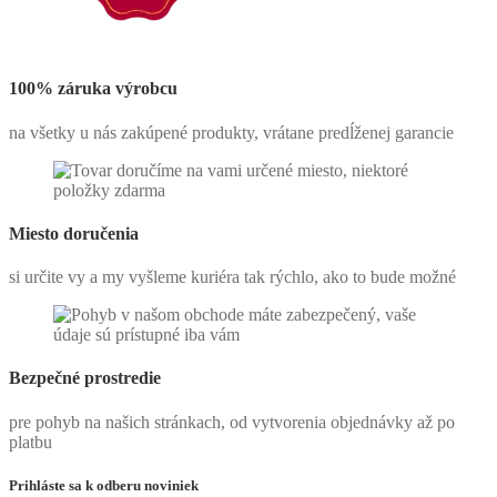
100% záruka výrobcu
na všetky u nás zakúpené produkty, vrátane predĺženej garancie
Miesto doručenia
si určite vy a my vyšleme kuriéra tak rýchlo, ako to bude možné
Bezpečné prostredie
pre pohyb na našich stránkach, od vytvorenia objednávky až po
platbu
Prihláste sa k odberu noviniek