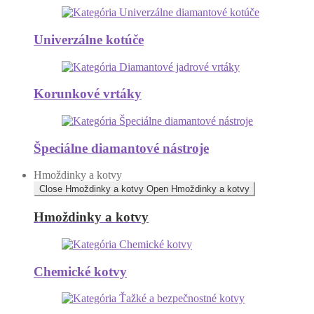
Univerzálne kotúče
Korunkové vrtáky
Špeciálne diamantové nástroje
Hmoždinky a kotvy
Close Hmoždinky a kotvy
Open Hmoždinky a kotvy
Hmoždinky a kotvy
Chemické kotvy