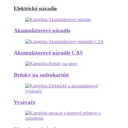
Elektrické náradie
Akumulátorové náradie
Akumulátorové náradie CAS
Brúsky na sadrokartón
Vysávače