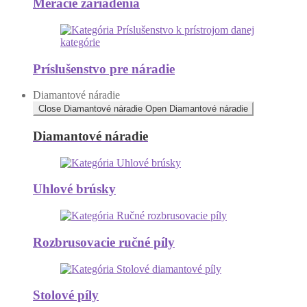
Meracie zariadenia
Príslušenstvo pre náradie
Diamantové náradie
Close Diamantové náradie
Open Diamantové náradie
Diamantové náradie
Uhlové brúsky
Rozbrusovacie ručné píly
Stolové píly