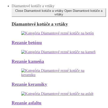
Diamantové kotúče a vrtáky
Close Diamantové kotúče a vrtáky
Open Diamantové kotúče a
vrtáky
Diamantové kotúče a vrtáky
Rezanie betónu
Rezanie kameňa
Rezanie keramiky
Rezanie asfaltu