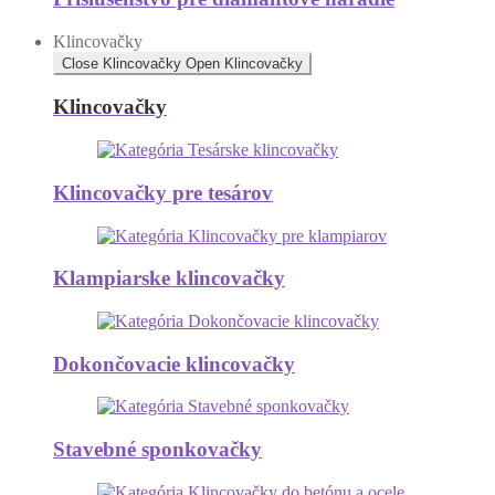
Klincovačky
Close Klincovačky
Open Klincovačky
Klincovačky
Klincovačky pre tesárov
Klampiarske klincovačky
Dokončovacie klincovačky
Stavebné sponkovačky