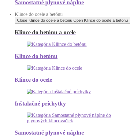
Samostatné plynové náplne
Klince do ocele a betónu
Close Klince do ocele a betónu
Open Klince do ocele a betónu
Klince do betónu a ocele
Klince do betónu
Klince do ocele
Inštalačné príchytky
Samostatné plynové náplne