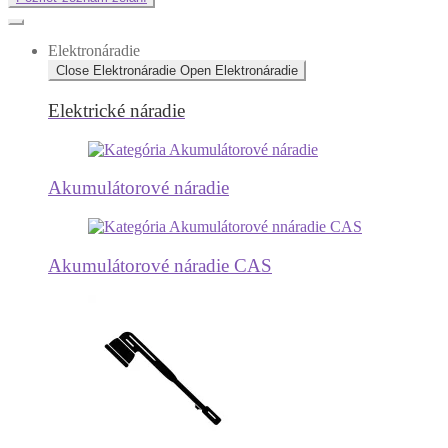
Elektronáradie
Close Elektronáradie
Open Elektronáradie
Elektrické náradie
Akumulátorové náradie
Akumulátorové náradie CAS