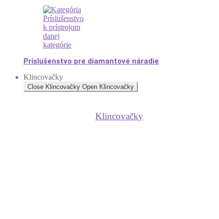
Príslušenstvo pre diamantové náradie
Klincovačky
Close Klincovačky
Open Klincovačky
Klincovačky