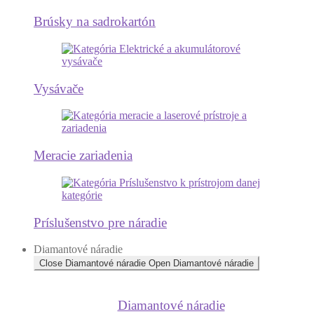
Brúsky na sadrokartón
Vysávače
Meracie zariadenia
Príslušenstvo pre náradie
Diamantové náradie
Close Diamantové náradie
Open Diamantové náradie
Diamantové náradie