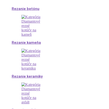
Rezanie betónu
Rezanie kameňa
Rezanie keramiky