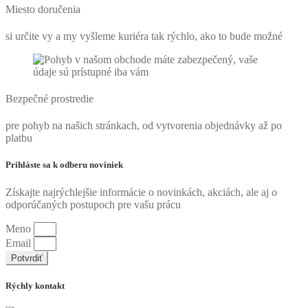
Miesto doručenia
si určite vy a my vyšleme kuriéra tak rýchlo, ako to bude možné
Bezpečné prostredie
pre pohyb na našich stránkach, od vytvorenia objednávky až po
platbu
Prihláste sa k odberu noviniek
Získajte najrýchlejšie informácie o novinkách, akciách, ale aj o
odporúčaných postupoch pre vašu prácu
Meno
Email
Potvrdiť
Rýchly kontakt