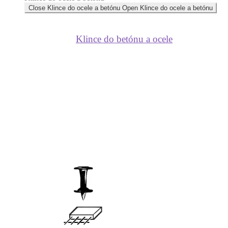
Close Klince do ocele a betónu
Open Klince do ocele a betónu
Klince do betónu a ocele