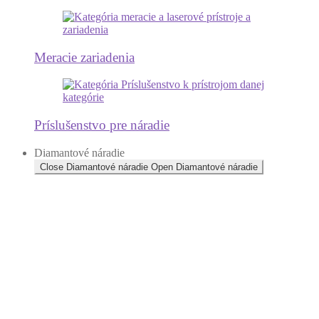
Meracie zariadenia
Príslušenstvo pre náradie
Diamantové náradie
Close Diamantové náradie
Open Diamantové náradie