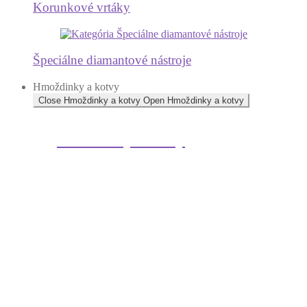
Korunkové vrtáky
Špeciálne diamantové nástroje
Hmoždinky a kotvy
Close Hmoždinky a kotvy
Open Hmoždinky a kotvy
Hmoždinky a kotvy