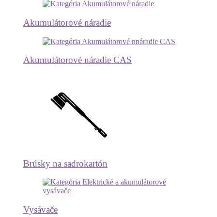
Akumulátorové náradie
Akumulátorové náradie CAS
Brúsky na sadrokartón
Vysávače