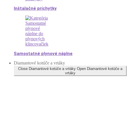
Inštalačné príchytky
Samostatné plynové náplne
Diamantové kotúče a vrtáky
Close Diamantové kotúče a vrtáky
Open Diamantové kotúče a
vrtáky