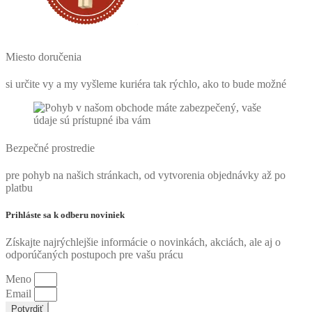
Miesto doručenia
si určite vy a my vyšleme kuriéra tak rýchlo, ako to bude možné
Bezpečné prostredie
pre pohyb na našich stránkach, od vytvorenia objednávky až po
platbu
Prihláste sa k odberu noviniek
Získajte najrýchlejšie informácie o novinkách, akciách, ale aj o
odporúčaných postupoch pre vašu prácu
Meno
Email
Potvrdiť