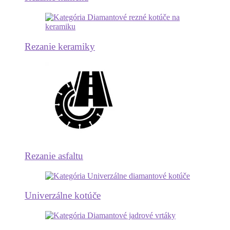
Rezanie keramiky
Rezanie asfaltu
Univerzálne kotúče