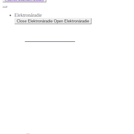
Elektronáradie
Close Elektronáradie
Open Elektronáradie
Elektrické náradie