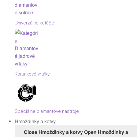
Univerzálne kotúče
Korunkové vrtáky
Špeciálne diamantové nástroje
Hmoždinky a kotvy
Close Hmoždinky a kotvy
Open Hmoždinky a