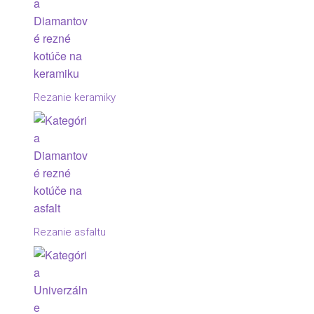
Rezanie keramiky
Rezanie asfaltu