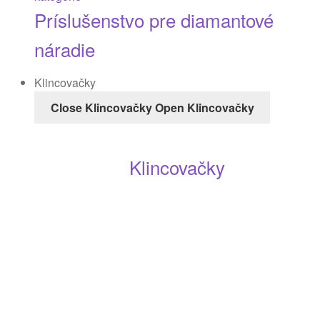
Príslušenstvo pre diamantové
náradie
Klincovačky
Close Klincovačky
Open Klincovačky
Klincovačky