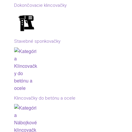
Dokončovacie klincovačky
Stavebné sponkovačky
Klincovačky do betónu a ocele