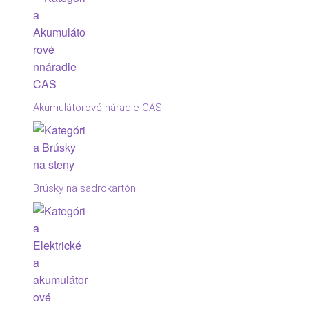
Akumulátorové náradie CAS
Brúsky na sadrokartón