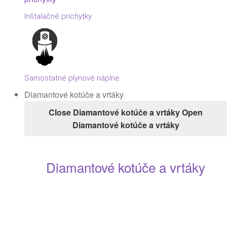
Inštalačné príchytky
Samostatné plynové náplne
Diamantové kotúče a vrtáky
Close Diamantové kotúče a vrtáky
Open
Diamantové kotúče a vrtáky
Diamantové kotúče a vrtáky