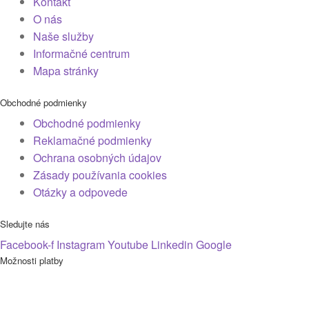
Kontakt
O nás
Naše služby
Informačné centrum
Mapa stránky
Obchodné podmienky
Obchodné podmienky
Reklamačné podmienky
Ochrana osobných údajov
Zásady používania cookies
Otázky a odpovede
Sledujte nás
Facebook-f
Instagram
Youtube
Linkedin
Google
Možnosti platby