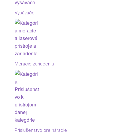
Vysávače
Meracie zariadenia
Príslušenstvo pre náradie