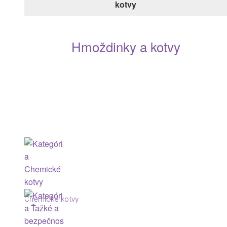
kotvy
Hmoždinky a kotvy
Chemické kotvy