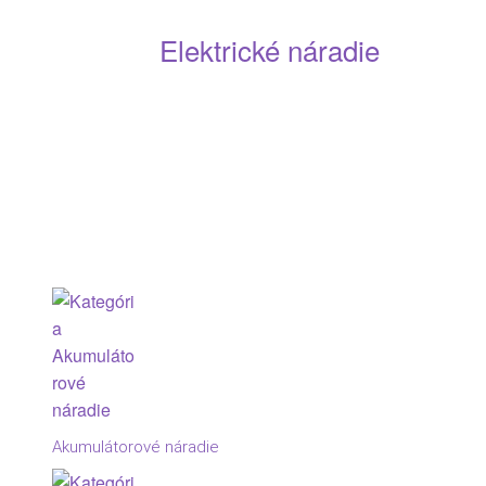
Elektrické náradie
Akumulátorové náradie