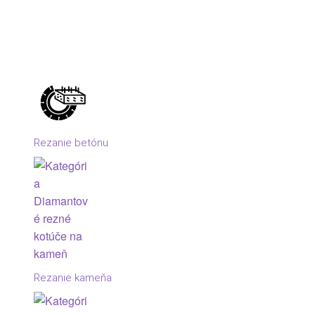
Rezanie betónu
Rezanie kameňa