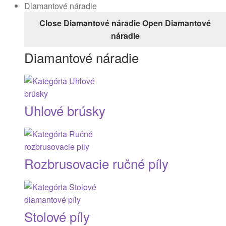
Diamantové náradie
Close Diamantové náradie
Open Diamantové
náradie
Diamantové náradie
Uhlové brúsky
Rozbrusovacie ručné píly
Stolové píly