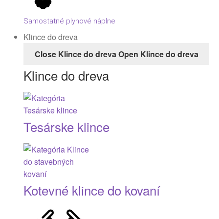
Samostatné plynové náplne
Klince do dreva
Close Klince do dreva
Open Klince do dreva
Klince do dreva
Tesárske klince
Kotevné klince do kovaní