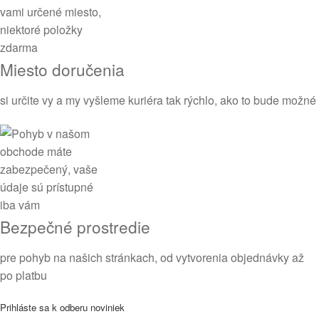
Miesto doručenia
si určite vy a my vyšleme kuriéra tak rýchlo, ako to bude možné
Bezpečné prostredie
pre pohyb na našich stránkach, od vytvorenia objednávky až
po platbu
Prihláste sa k odberu noviniek