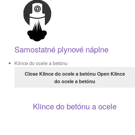
Samostatné plynové náplne
Klince do ocele a betónu
Close Klince do ocele a betónu
Open Klince
do ocele a betónu
Klince do betónu a ocele